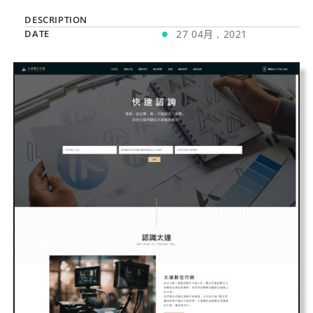
DESCRIPTION
DATE
27 04月 , 2021