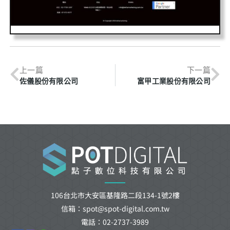
上一篇
下一篇
佐儀股份有限公司
富甲工業股份有限公司
106台北市大安區基隆路二段134-1號2樓
信箱：spot@spot-digital.com.tw
電話：02-2737-3989