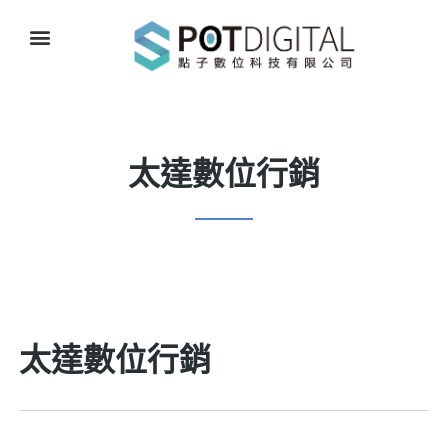
太達數位行銷
太達數位行銷