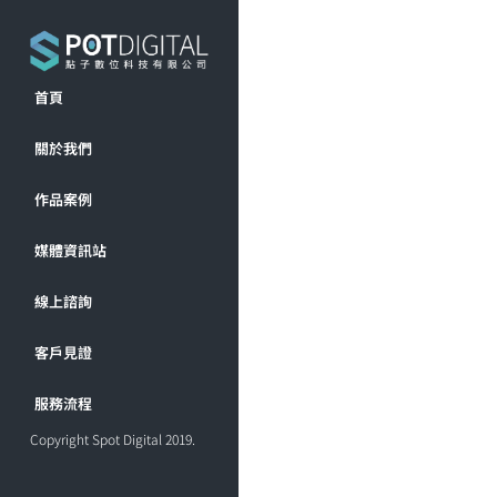
首頁
關於我們
作品案例
媒體資訊站
線上諮詢
客戶見證
服務流程
Copyright Spot Digital 2019.