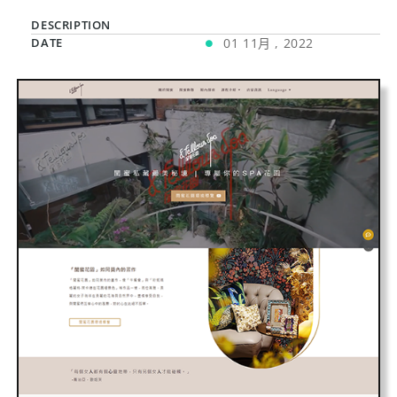
DESCRIPTION
DATE
01 11月 , 2022