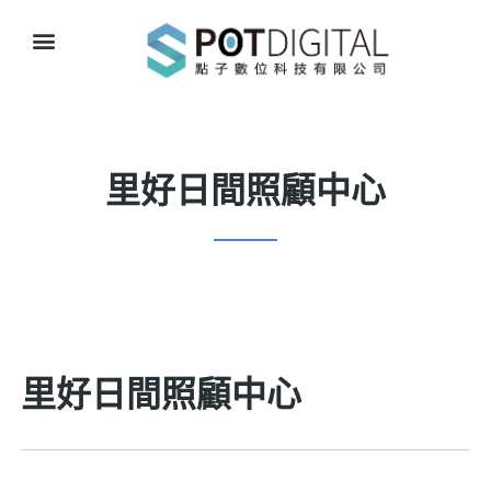
里好日間照顧中心
里好日間照顧中心