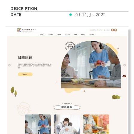
DESCRIPTION
DATE
01 11月 , 2022