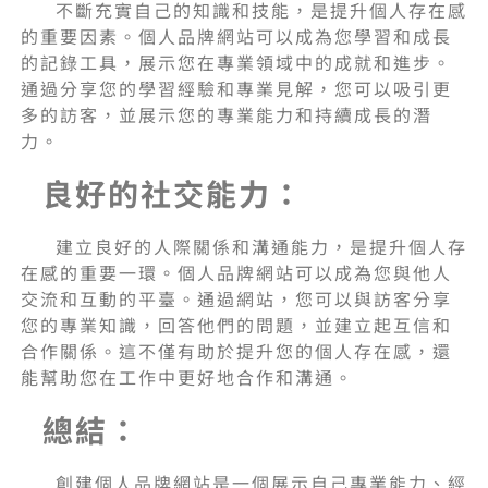
不斷充實自己的知識和技能，是提升個人存在感
的重要因素。個人品牌網站可以成為您學習和成長
的記錄工具，展示您在專業領域中的成就和進步。
通過分享您的學習經驗和專業見解，您可以吸引更
多的訪客，並展示您的專業能力和持續成長的潛
力。
良好的社交能力：
建立良好的人際關係和溝通能力，是提升個人存
在感的重要一環。個人品牌網站可以成為您與他人
交流和互動的平臺。通過網站，您可以與訪客分享
您的專業知識，回答他們的問題，並建立起互信和
合作關係。這不僅有助於提升您的個人存在感，還
能幫助您在工作中更好地合作和溝通。
總結：
創建個人品牌網站是一個展示自己專業能力、經