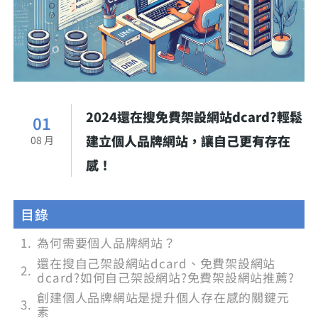
2024還在搜免費架設網站dcard?輕鬆
01
建立個人品牌網站，讓自己更有存在
08 月
感！
目錄
為何需要個人品牌網站？
還在搜自己架設網站dcard、免費架設網站
dcard?如何自己架設網站?免費架設網站推薦?
創建個人品牌網站是提升個人存在感的關鍵元
素