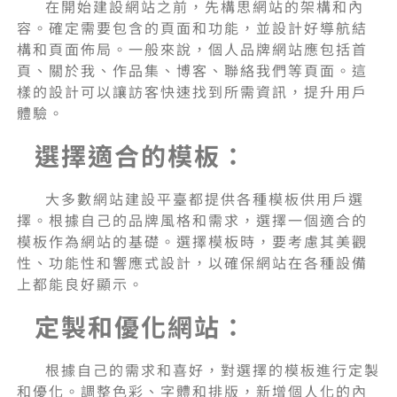
在開始建設網站之前，先構思網站的架構和內
容。確定需要包含的頁面和功能，並設計好導航結
構和頁面佈局。一般來說，個人品牌網站應包括首
頁、關於我、作品集、博客、聯絡我們等頁面。這
樣的設計可以讓訪客快速找到所需資訊，提升用戶
體驗。
選擇適合的模板：
大多數網站建設平臺都提供各種模板供用戶選
擇。根據自己的品牌風格和需求，選擇一個適合的
模板作為網站的基礎。選擇模板時，要考慮其美觀
性、功能性和響應式設計，以確保網站在各種設備
上都能良好顯示。
定製和優化網站：
根據自己的需求和喜好，對選擇的模板進行定製
和優化。調整色彩、字體和排版，新增個人化的內