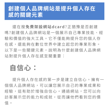
創建個人品牌網站是提升個人存在
感的關鍵元素
還在搜
免費架設網站
dcard
?正猶豫是否創建
嗎?創建個人品牌網站是一個展示自己專業技能、經
驗和價值的強大工具。它不僅能夠提升您的個人存
在感，還能夠在數位世界中建立起您的專業形象。
以下是一些關鍵元素，說明為什麼創建個人品牌網
站對提升個人存在感至關重要：
自信心：
提升個人存在感的第一步是建立自信心。擁有一
個個人品牌網站，可以讓您展示自己的專業成果和
經驗，這有助於增強自信心。通過網站，您可以向
訪客展示您的能力和成就，從而讓他們看到您的價
值。