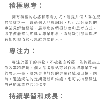
積極思考：
擁有積極的心態和思考方式，是提升個人存在感
的關鍵之一。透過個人品牌網站，您可以分享您的
專業見解和經驗，展示您的積極態度和思考方式。
這不僅能幫助您建立專業形象，還能吸引那些與您
有相似價值觀和思維方式的人。
專注力：
專注於當下的事物，不被雜念幹擾，能夠提高工
作效率和表現。個人品牌網站可以作為您專業工作
的展示平臺，讓您專注於您的專業領域和目標。同
時，通過網站的定期更新和維護，您可以持續關注
自己的專業成長和進步。
持續學習和成長：