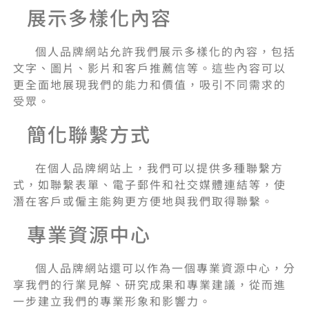
展示多樣化內容
個人品牌網站允許我們展示多樣化的內容，包括
文字、圖片、影片和客戶推薦信等。這些內容可以
更全面地展現我們的能力和價值，吸引不同需求的
受眾。
簡化聯繫方式
在個人品牌網站上，我們可以提供多種聯繫方
式，如聯繫表單、電子郵件和社交媒體連結等，使
潛在客戶或僱主能夠更方便地與我們取得聯繫。
專業資源中心
個人品牌網站還可以作為一個專業資源中心，分
享我們的行業見解、研究成果和專業建議，從而進
一步建立我們的專業形象和影響力。