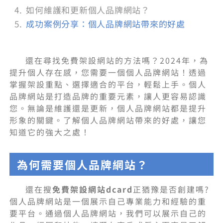
如何維護和更新個人品牌網站？
成功案例分享：個人品牌網站帶來的好處
還在尋找免費架設網站的方法嗎？2024年，為
提升個人存在感，您需要一個個人品牌網站！透過
掌握架設重點、選擇適合的平台，輕鬆上手。個人
品牌網站是打造品牌的重要元素，讓人更容易認識
您。無論是維護還是更新，個人品牌網站都是提升
形象的關鍵。了解個人品牌網站帶來的好處，讓您
知道它的強大之處！
為何需要個人品牌網站？
還在搜
免費架設網站
dcard
正猶豫是否創建嗎?
個人品牌網站是一個展示自己專業能力和經驗的重
要平台。通過個人品牌網站，我們可以展示自己的