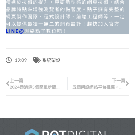
精進於技術的提升，專研新型態的網頁技術，結合
品牌特點來增強瀏覽者的黏著度。點子擁有完整的
網頁製作團隊、程式設計師、前端工程師等，一定
可以提供最獨一無二的網頁設計！趕快加入官方
LINE@
聯絡點子數位吧！
19:09
系統架設
上一篇
下一篇
2024透過這5個簡單步驟，讓您學會如何架設網站：從選擇網站主題到上傳內容，教您完美打造專屬網路空間
五個架設網站平台推薦，讓您輕鬆打造專屬網站，提供多樣化的設計選擇和強大的功能，讓您輕鬆建立專業形象，吸引更多客戶！