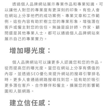
透過個人品牌網站展示專業作品和專業知識，可
以讓他人對您的專業度有更深刻的印象。有些人會
在網站上分享他們的成功案例、專業文章和工作範
例，這些內容有助於樹立您的專業形象，增強潛在
客戶或僱主對您的信任。無論是設計師、作家、顧
問還是其他專業人士，都可以通過個人品牌網站來
展示自己的專業實力。
增加曝光度：
個人品牌網站可以讓更多人認識您和您的作品，
從而提高您的曝光度。當您在網站上分享有價值的
內容，並透過SEO優化來提升網站的搜尋引擎排名
時，更多人會通過網路搜尋找到您。這有助於吸引
更多潛在客戶、合作夥伴和僱主，擴展您的影響範
圍和人脈網路。
建立信任感：