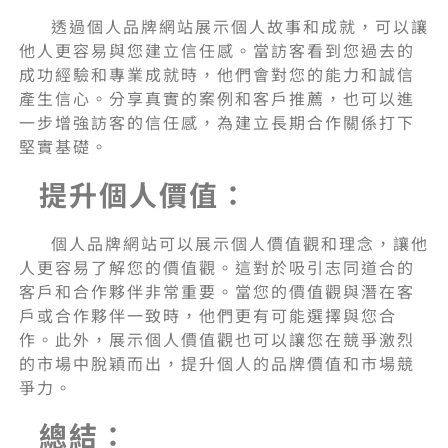
透過個人品牌網站展示個人故事和成就，可以讓
他人更容易與您建立信任感。當訪客看到您過去的
成功經驗和專業成就時，他們會對您的能力和誠信
產生信心。分享真實的案例和客戶推薦，也可以進
一步增強訪客的信任感，為建立長期合作關係打下
堅實基礎。
提升個人價值：
個人品牌網站可以展示個人價值觀和理念，讓他
人更容易了解您的價值觀。這對於吸引志同道合的
客戶和合作夥伴非常重要。當您的價值觀與潛在客
戶或合作夥伴一致時，他們更有可能選擇與您合
作。此外，展示個人價值觀也可以讓您在競爭激烈
的市場中脫穎而出，提升個人的品牌價值和市場競
爭力。
總結：