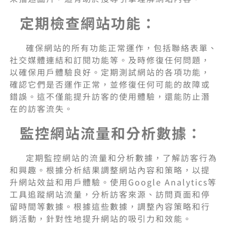
定期檢查網站功能：
確保網站的所有功能正常運作，包括聯絡表單、
社交媒體連結和訂閱功能等。及時修復任何問題，
以確保用戶體驗良好。定期測試網站的各項功能，
確認它們是否運作正常，並修復任何可能的故障或
錯誤。這不僅能提升訪客的使用體驗，還能防止潛
在的訪客流失。
監控網站流量和分析數據：
定期監控網站的流量和分析數據，了解訪客行為
和興趣。根據分析結果調整網站內容和策略，以提
升網站效益和用戶體驗。使用Google Analytics等
工具追蹤網站流量，分析訪客來源、訪問頁面和停
留時間等數據。根據這些數據，調整內容策略和行
銷活動，針對性地提升網站的吸引力和效能。