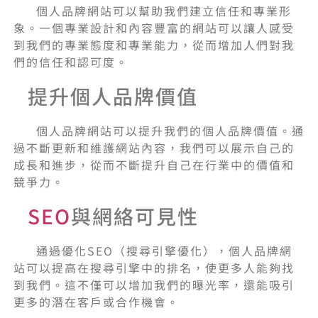
個人品牌網站可以幫助我們建立信任和專業形
象。一個專業設計和內容豐富的網站可以讓人感受
到我們的專業態度和專業能力，從而增加人們對我
們的信任和認可度。
提升個人品牌價值
個人品牌網站可以提升我們的個人品牌價值。通
過不斷更新和維護網站內容，我們可以展示自己的
成長和進步，從而不斷提升自己在行業中的價值和
競爭力。
SEO
與網絡可見性
通過優化SEO（搜尋引擎優化），個人品牌網
站可以提高在搜尋引擎中的排名，使更多人能夠找
到我們。這不僅可以增加我們的曝光率，還能吸引
更多的潛在客戶或合作機會。