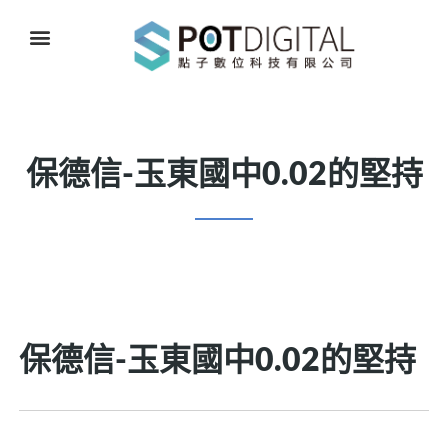
保德信-玉東國中0.02的堅持
保德信-玉東國中0.02的堅持