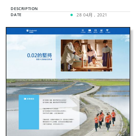
DESCRIPTION
DATE
28 04月 , 2021