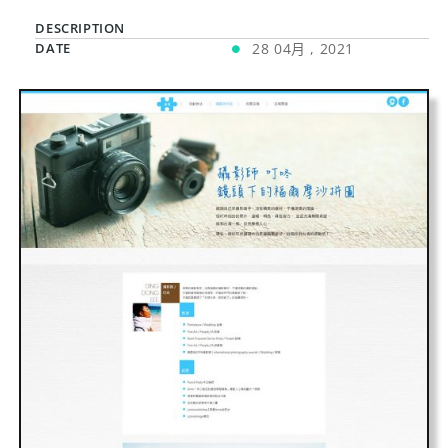
DESCRIPTION
DATE
28 04月 , 2021