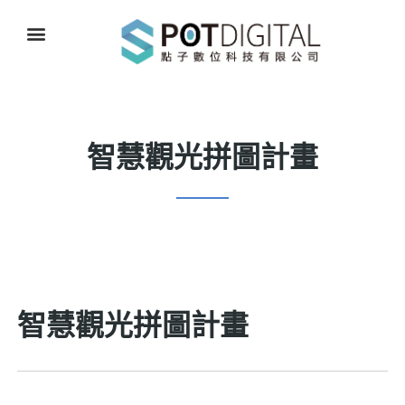
智慧觀光拼圖計畫
智慧觀光拼圖計畫