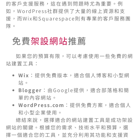
的客戶支援服務，這在遇到問題時尤為重要。例
如，WordPress社群提供了大量的線上資源和支
援，而Wix和Squarespace則有專業的客戶服務團
隊。
免費
架設網站
推薦
如果您的預算有限，可以考慮使用一些免費的網
站建置工具：
Wix
：提供免費版本，適合個人博客和小型網
站。
Blogger
：由Google提供，適合部落格和簡
單的內容網站。
WordPress.com
：提供免費方案，適合個人
和小型企業使用。
總結來說，選擇適合的網站建置工具是成功架設
網站的關鍵。根據您的需求、技術水平和預算，選
擇一個適合您的工具，並充分利用其功能和支援資