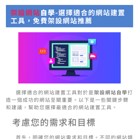
架設網站
自學
-選擇適合的網站建置
工具，免費架設網站推薦
選擇適合的網站建置工具對於是
架設網站自學
打
造一個成功的網站至關重要。以下是一些關鍵步驟
和建議，幫助您選擇最適合的網站建置工具。
考慮您的需求和目標
首先，明確您的網站需求和目標。不同的網站類