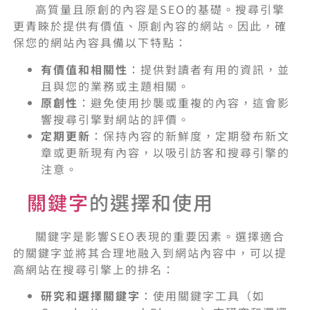
高質量且原創的內容是SEO的基礎。搜尋引擎
更青睞於提供有價值、原創內容的網站。因此，確
保您的網站內容具備以下特點：
有價值和相關性
：提供對讀者有用的資訊，並
且與您的業務或主題相關。
原創性
：避免使用抄襲或重複的內容，這會影
響搜尋引擎對網站的評價。
定期更新
：保持內容的新鮮度，定期發布新文
章或更新現有內容，以吸引訪客和搜尋引擎的
注意。
關鍵字
的選擇和使用
關鍵字是影響SEO表現的重要因素。選擇適合
的關鍵字並將其合理地融入到網站內容中，可以提
高網站在搜尋引擎上的排名：
研究和選擇關鍵字
：使用關鍵字工具（如