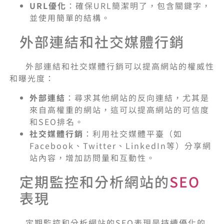
URL
優化
：確保URL簡潔明了，包含關鍵字，
並使用簡單的結構。
外部連結和社交媒體行銷
外部連結和社交媒體行銷可以提高網站的權威性
和曝光度：
外部連結
：尋求其他網站的反向連結，尤其是
來自高權重的網站，這可以提高網站的可信度
和SEO排名。
社交媒體行銷
：利用社交媒體平臺（如
Facebook、Twitter、LinkedIn等）分享網
站內容，增加訪問量和互動性。
定期監控和分析網站的
SEO
表現
定期監控和分析網站的SEO表現是持續優化的