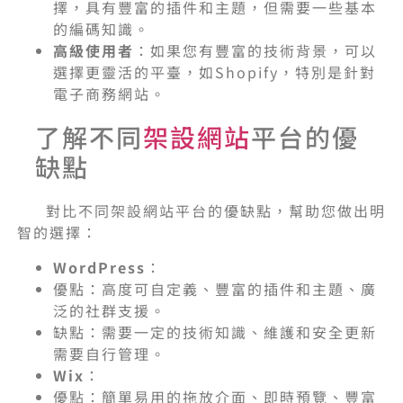
擇，具有豐富的插件和主題，但需要一些基本
的編碼知識。
高級使用者
：如果您有豐富的技術背景，可以
選擇更靈活的平臺，如Shopify，特別是針對
電子商務網站。
了解不同
架設網站
平台的優
缺點
對比不同架設網站平台的優缺點，幫助您做出明
智的選擇：
WordPress
：
優點：高度可自定義、豐富的插件和主題、廣
泛的社群支援。
缺點：需要一定的技術知識、維護和安全更新
需要自行管理。
Wix
：
優點：簡單易用的拖放介面、即時預覽、豐富