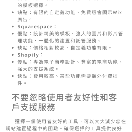
的模板選擇。
缺點：有限的自定義功能、免費版會顯示Wix
廣告。
Squarespace
：
優點：設計精美的模板、強大的圖片和影片管
理功能、一體化的建置和託管服務。
缺點：價格相對較高、自定義功能有限。
Shopify
：
優點：專為電子商務設計、豐富的電商功能、
強大的支援系統。
缺點：費用較高、某些功能需要額外付費插
件。
不要忽略使用者友好性和客
戶支援服務
選擇一個使用者友好的工具，可以大大減少您在
網站建置過程中的困難。確保選擇的工具提供良好