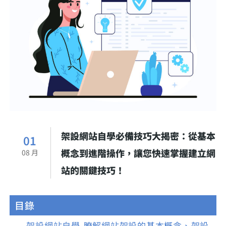
架設網站自學必備技巧大揭密：從基本
01
概念到進階操作，讓您快速掌握建立網
08 月
站的關鍵技巧！
目錄
架設網站自學-瞭解網站架設的基本概念、架設