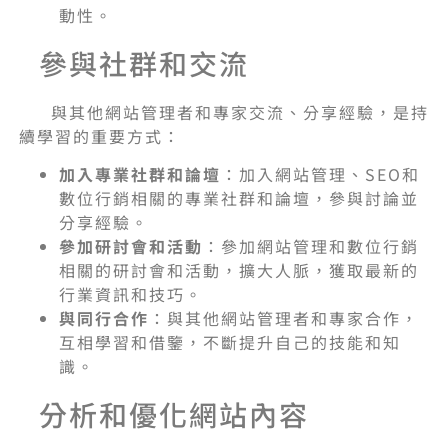
動性。
參與社群和交流
與其他網站管理者和專家交流、分享經驗，是持
續學習的重要方式：
加入專業社群和論壇
：加入網站管理、SEO和
數位行銷相關的專業社群和論壇，參與討論並
分享經驗。
參加研討會和活動
：參加網站管理和數位行銷
相關的研討會和活動，擴大人脈，獲取最新的
行業資訊和技巧。
與同行合作
：與其他網站管理者和專家合作，
互相學習和借鑒，不斷提升自己的技能和知
識。
分析和優化網站內容