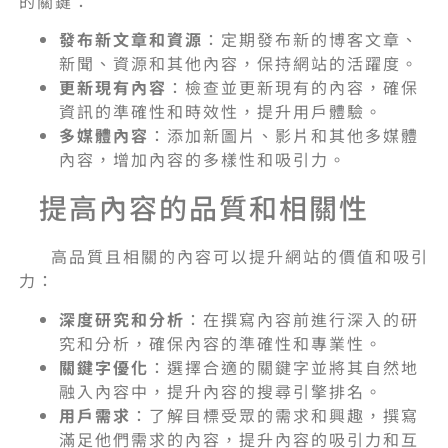
的關鍵：
發布新文章和資源
：定期發布新的博客文章、
新聞、資源和其他內容，保持網站的活躍度。
更新現有內容
：檢查並更新現有的內容，確保
資訊的準確性和時效性，提升用戶體驗。
多媒體內容
：添加新圖片、影片和其他多媒體
內容，增加內容的多樣性和吸引力。
提高內容的品質和相關性
高品質且相關的內容可以提升網站的價值和吸引
力：
深度研究和分析
：在撰寫內容前進行深入的研
究和分析，確保內容的準確性和專業性。
關鍵字優化
：選擇合適的關鍵字並將其自然地
融入內容中，提升內容的搜尋引擎排名。
用戶需求
：了解目標受眾的需求和興趣，撰寫
滿足他們需求的內容，提升內容的吸引力和互