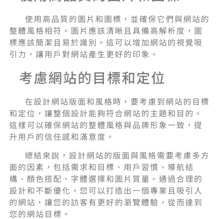
使用高品質的圖片和圖標，並確保它們與網站的
整體風格相符。圖片應該清晰且具備高解析度，圖
標應該簡潔且易於識別。這可以增加網站的視覺吸
引力，讓用戶對網站產生更好的印象。
考慮網站的目標和定位
在設計網站版面和風格時，要考慮到網站的目標
和定位，讓整個設計能夠符合網站的主題和目的。
這樣可以確保網站的整體風格與品牌形象一致，提
升用戶的信任感和滿意度。
總結來說，設計網站的版面與風格需要考慮多方
面的因素，包括需求和目標、用戶習慣、導航結
構、顏色搭配、字體選擇和圖片質量。通過合理的
設計和不斷優化，您可以打造出一個專業且吸引人
的網站，讓您的訪客有更好的瀏覽體驗，從而達到
您的網站目標。