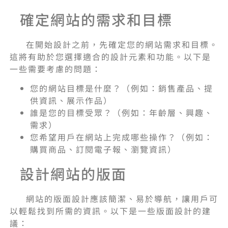
確定網站的需求和目標
在開始設計之前，先確定您的網站需求和目標。
這將有助於您選擇適合的設計元素和功能。以下是
一些需要考慮的問題：
您的網站目標是什麼？（例如：銷售產品、提
供資訊、展示作品）
誰是您的目標受眾？（例如：年齡層、興趣、
需求）
您希望用戶在網站上完成哪些操作？（例如：
購買商品、訂閱電子報、瀏覽資訊）
設計網站的版面
網站的版面設計應該簡潔、易於導航，讓用戶可
以輕鬆找到所需的資訊。以下是一些版面設計的建
議：