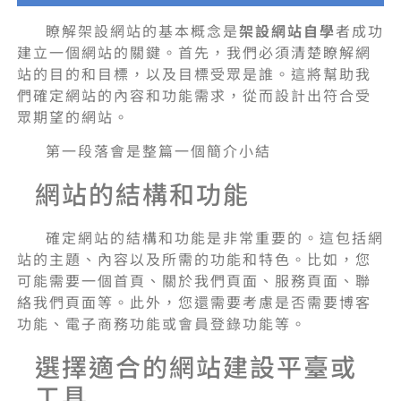
瞭解架設網站的基本概念是
架設網站自學
者成功
建立一個網站的關鍵。首先，我們必須清楚瞭解網
站的目的和目標，以及目標受眾是誰。這將幫助我
們確定網站的內容和功能需求，從而設計出符合受
眾期望的網站。
第一段落會是整篇一個簡介小結
網站的結構和功能
確定網站的結構和功能是非常重要的。這包括網
站的主題、內容以及所需的功能和特色。比如，您
可能需要一個首頁、關於我們頁面、服務頁面、聯
絡我們頁面等。此外，您還需要考慮是否需要博客
功能、電子商務功能或會員登錄功能等。
選擇適合的網站建設平臺或
工具