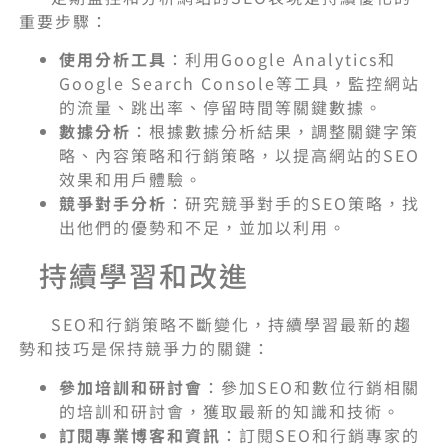
重要步驟：
使用分析工具
：利用Google Analytics和
Google Search Console等工具，監控網站
的流量、跳出率、停留時間等關鍵數據。
數據分析
：根據數據分析結果，調整關鍵字策
略、內容策略和行銷策略，以提高網站的SEO
效果和用戶體驗。
競爭對手分析
：研究競爭對手的SEO策略，找
出他們的優勢和不足，並加以利用。
持續學習和改進
SEO和行銷策略不斷變化，持續學習最新的趨
勢和技巧是保持競爭力的關鍵：
參加培訓和研討會
：參加SEO和數位行銷相關
的培訓和研討會，獲取最新的知識和技術。
訂閱專業博客和資訊
：訂閱SEO和行銷專家的