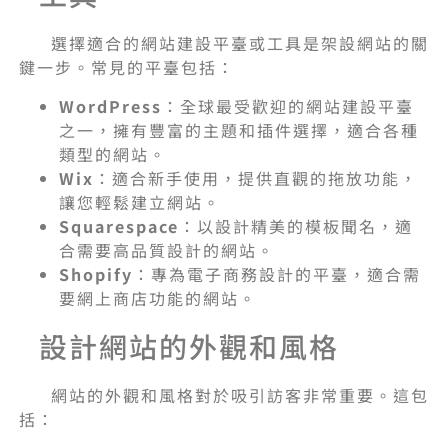
選擇適合的網站建設平臺或工具是架設網站的關
鍵一步。常見的平臺包括：
WordPress
：全球最受歡迎的網站建設平臺
之一，擁有豐富的主題和插件選擇，適合各種
類型的網站。
Wix
：適合新手使用，提供直觀的拖放功能，
讓您輕鬆建立網站。
Squarespace
：以設計精美的模板聞名，適
合需要高品質設計的網站。
Shopify
：專為電子商務設計的平臺，適合需
要網上商店功能的網站。
設計網站的外觀和風格
網站的外觀和風格對於吸引訪客非常重要。這包
括：