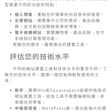
型需要不同的功能和特點：
個人博客
：重點在於簡單的內容發布和管理。
企業網站
：需要展示公司的資訊、產品和服
務，並可能包括聯絡表單和博客。
電子商務網站
：需要購物車、產品目錄、支付
系統和訂單管理功能。
根據您的需求，選擇適合的建置工具。
評估您的技術水平
不同的網站建置工具對技術水平的要求不同。了
解您的技術水平，選擇一個您能夠輕鬆使用的工
具：
新手
：選擇Wix或Squarespace這樣的拖放式
網站建置工具，這些工具不需要編碼知識，非
常適合初學者。
中級使用者
：WordPress是一個功能強大的選