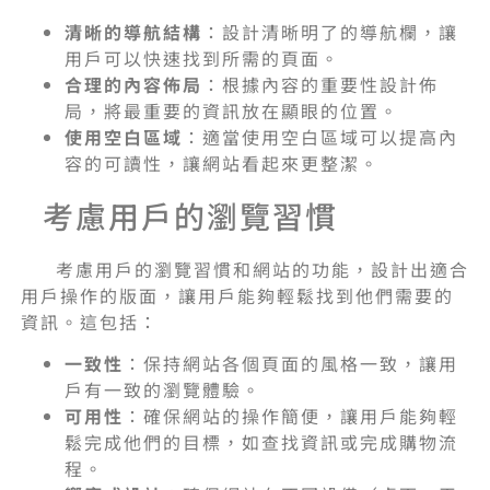
清晰的導航結構
：設計清晰明了的導航欄，讓
用戶可以快速找到所需的頁面。
合理的內容佈局
：根據內容的重要性設計佈
局，將最重要的資訊放在顯眼的位置。
使用空白區域
：適當使用空白區域可以提高內
容的可讀性，讓網站看起來更整潔。
考慮用戶的瀏覽習慣
考慮用戶的瀏覽習慣和網站的功能，設計出適合
用戶操作的版面，讓用戶能夠輕鬆找到他們需要的
資訊。這包括：
一致性
：保持網站各個頁面的風格一致，讓用
戶有一致的瀏覽體驗。
可用性
：確保網站的操作簡便，讓用戶能夠輕
鬆完成他們的目標，如查找資訊或完成購物流
程。