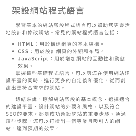
架設網站程式語言
學習基本的網站架設程式語言可以幫助您更靈活
地設計和修改網站。常見的網站程式語言包括：
HTML
：用於構建網頁的基本結構。
CSS
：用於設計網頁的外觀和布局。
JavaScript
：用於增加網站的互動性和動態
效果。
掌握這些基礎程式語言，可以讓您在使用網站建
設平臺的同時，進行更多的自定義和優化，從而創
建出更符合需求的網站。
總結來說，瞭解網站架設的基本概念、選擇適合
的建設平臺、設計網站的外觀和風格，以及符合
SEO的要求，都是成功架設網站的重要步驟。通過
這些步驟，您可以打造出一個專業且吸引人的網
站，達到預期的效果。