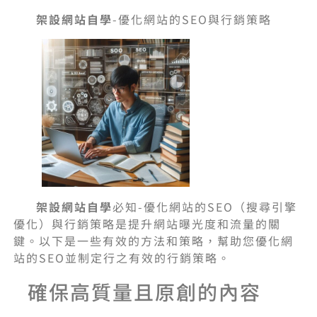
架設網站自學
-優化網站的SEO與行銷策略
架設網站自學
必知-優化網站的SEO（搜尋引擎
優化）與行銷策略是提升網站曝光度和流量的關
鍵。以下是一些有效的方法和策略，幫助您優化網
站的SEO並制定行之有效的行銷策略。
確保高質量且原創的內容