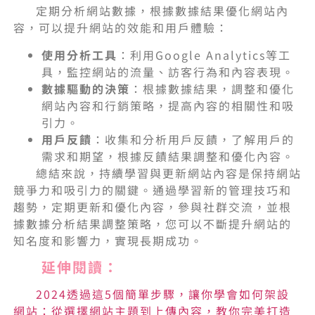
定期分析網站數據，根據數據結果優化網站內
容，可以提升網站的效能和用戶體驗：
使用分析工具
：利用Google Analytics等工
具，監控網站的流量、訪客行為和內容表現。
數據驅動的決策
：根據數據結果，調整和優化
網站內容和行銷策略，提高內容的相關性和吸
引力。
用戶反饋
：收集和分析用戶反饋，了解用戶的
需求和期望，根據反饋結果調整和優化內容。
總結來說，持續學習與更新網站內容是保持網站
競爭力和吸引力的關鍵。通過學習新的管理技巧和
趨勢，定期更新和優化內容，參與社群交流，並根
據數據分析結果調整策略，您可以不斷提升網站的
知名度和影響力，實現長期成功。
延伸閱讀：
2024透過這5個簡單步驟，讓你學會如何架設
網站：從選擇網站主題到上傳內容，教你完美打造