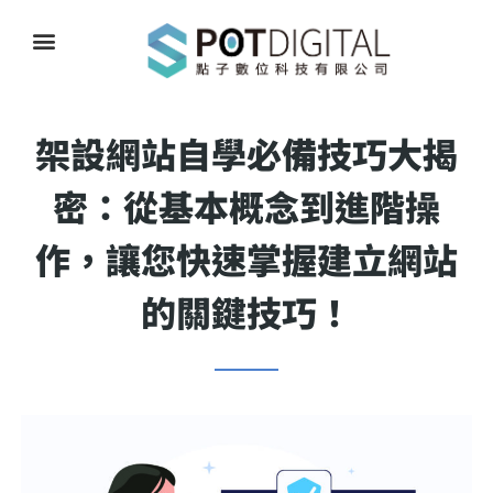
架設網站自學必備技巧大揭
密：從基本概念到進階操
作，讓您快速掌握建立網站
的關鍵技巧！