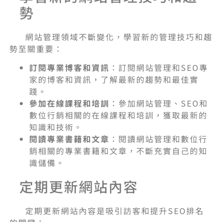
勢
網站管理領域不斷變化，學習新的管理技巧和趨
勢至關重要：
訂閱專業博客和資訊
：訂閱網站管理和SEO專
家的博客和資訊，了解最新的趨勢和最佳實
踐。
參加在線課程和培訓
：參加網站管理、SEO和
數位行銷相關的在線課程和培訓，獲取最新的
知識和技術。
閱讀專業書籍和文章
：閱讀網站管理和數位行
銷相關的專業書籍和文章，不斷充實自己的知
識儲備。
定期更新網站內容
定期更新網站內容是吸引訪客和提升SEO排名