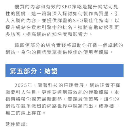
優質的內容和有效的SEO策略是提升網站可見
性的關鍵。這一篇將深入探討如何製作高質量、引
人入勝的內容，並提供詳盡的SEO最佳化指南，以
提升網站在搜索引擎中的排名。這將有助於吸引更
多訪客，提高網站的知名度和影響力。
這四個部分的綜合實踐將幫助你打造一個卓越的
網站，為你的目標受眾提供極佳的使用者體驗。
第五部分：結語
2025年，隨著科技的飛速發展，網站建置不僅
需要引人注目，更需要達到高效能的極致體驗。本
指南將帶你探索最新趨勢，實踐最佳策略，讓你的
網站在競爭激烈的網路世界中脫穎而出，成為獨一
無二的線上存在。
延伸閱讀: