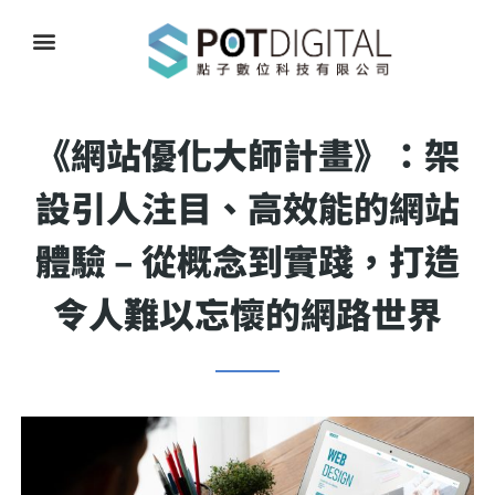
《網站優化大師計畫》：架
設引人注目、高效能的網站
體驗 – 從概念到實踐，打造
令人難以忘懷的網路世界