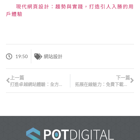
現代網頁設計：趨勢與實踐，打造引人入勝的用
戶體驗
19:50
網站設計
上一篇
下一篇
打造卓越網站體驗：全方位網頁設計報價詳解
拓展在線魅力：免費下載網頁模板，精心打造引人入勝的網站體驗，提升您在線存在的吸引力