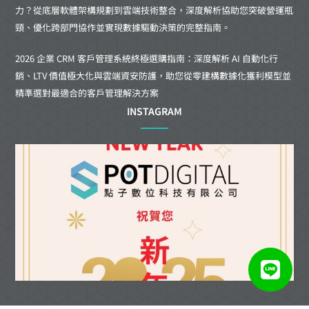
力？從底層軟體架構規劃到雲端技術整合，深度解析協助您突破營運瓶
頸、優化跨部門協作並實現數據驅動決策的完整指南。
2026 企業 CRM 客戶管理系統終極選購指南：深度解析 AI 自動化行
銷、LTV 價值極大化與雲端資安防護，助您從零建構數據化獲利模型並
精準選對最適合的客戶管理解決方案
INSTAGRAM