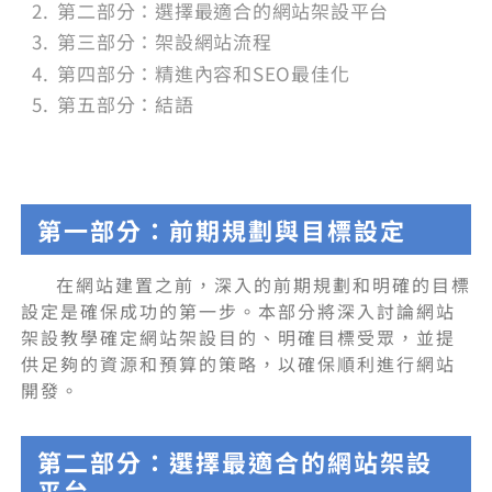
第二部分：選擇最適合的網站架設平台
第三部分：架設網站流程
第四部分：精進內容和SEO最佳化
第五部分：結語
第一部分：前期規劃與目標設定
在網站建置之前，深入的前期規劃和明確的目標
設定是確保成功的第一步。本部分將深入討論網站
架設教學確定網站架設目的、明確目標受眾，並提
供足夠的資源和預算的策略，以確保順利進行網站
開發。
第二部分：選擇最適合的網站架設
平台