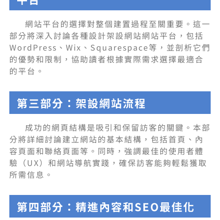
網站平台的選擇對整個建置過程至關重要。這一
部分將深入討論各種設計架設網站網站平台，包括
WordPress、Wix、Squarespace等，並剖析它們
的優勢和限制，協助讀者根據實際需求選擇最適合
的平台。
第三部分：架設網站流程
成功的網頁結構是吸引和保留訪客的關鍵。本部
分將詳細討論建立網站的基本結構，包括首頁、內
容頁面和聯絡頁面等。同時，強調最佳的使用者體
驗（UX）和網站導航實踐，確保訪客能夠輕鬆獲取
所需信息。
第四部分：精進內容和SEO最佳化