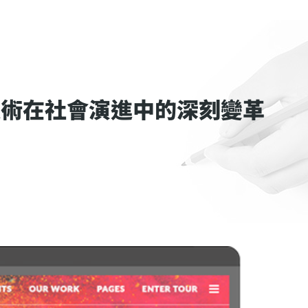
技術在社會演進中的深刻變革