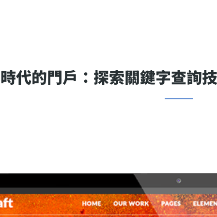
化時代的門戶：探索關鍵字查詢