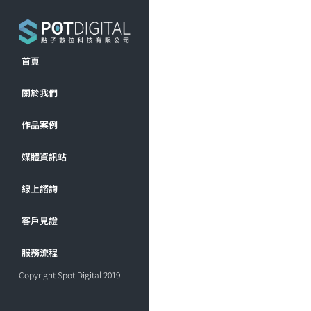
首頁
關於我們
作品案例
媒體資訊站
線上諮詢
客戶見證
服務流程
Copyright Spot Digital 2019.