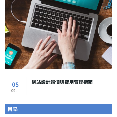
網站設計報價與費用管理指南
05
09 月
目錄