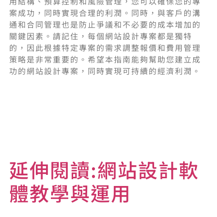
用結構、預算控制和風險管理，您可以確保您的專
案成功，同時實現合理的利潤。同時，與客戶的溝
通和合同管理也是防止爭議和不必要的成本增加的
關鍵因素。請記住，每個網站設計專案都是獨特
的，因此根據特定專案的需求調整報價和費用管理
策略是非常重要的。希望本指南能夠幫助您建立成
功的網站設計專案，同時實現可持續的經濟利潤。
延伸閱讀:網站設計軟
體教學與運用