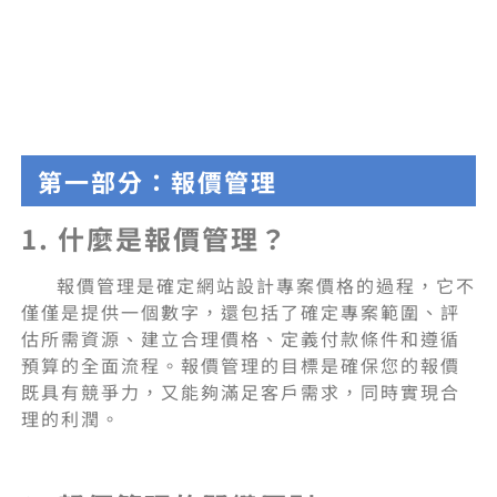
第一部分：報價管理
1. 什麼是報價管理？
報價管理是確定網站設計專案價格的過程，它不
僅僅是提供一個數字，還包括了確定專案範圍、評
估所需資源、建立合理價格、定義付款條件和遵循
預算的全面流程。報價管理的目標是確保您的報價
既具有競爭力，又能夠滿足客戶需求，同時實現合
理的利潤。