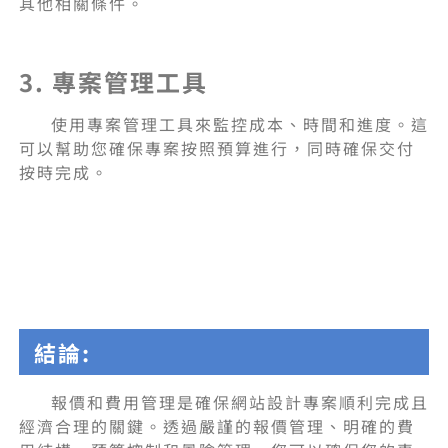
其他相關條件。
3. 專案管理工具
使用專案管理工具來監控成本、時間和進度。這
可以幫助您確保專案按照預算進行，同時確保交付
按時完成。
結論:
報價和費用管理是確保網站設計專案順利完成且
經濟合理的關鍵。透過嚴謹的報價管理、明確的費