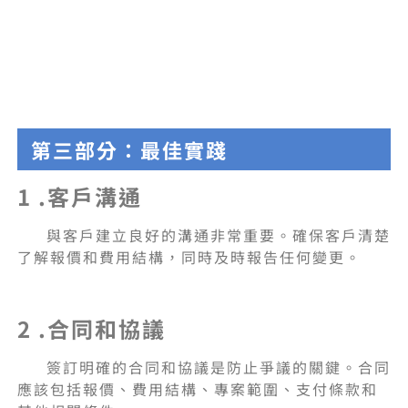
第三部分：最佳實踐
1 .客戶溝通
與客戶建立良好的溝通非常重要。確保客戶清楚
了解報價和費用結構，同時及時報告任何變更。
2 .合同和協議
簽訂明確的合同和協議是防止爭議的關鍵。合同
應該包括報價、費用結構、專案範圍、支付條款和