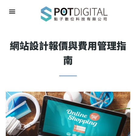
網站設計報價與費用管理指
南