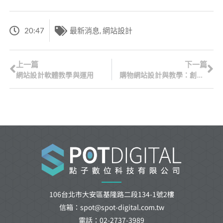
20:47
最新消息
,
網站設計
上一篇
下一篇
網站設計軟體教學與運用
購物網站設計與教學：創建引人入勝的電子商務體驗
106台北市大安區基隆路二段134-1號2樓
信箱：spot@spot-digital.com.tw
電話：02-2737-3989