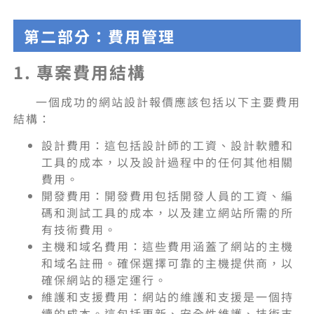
第二部分：費用管理
1. 專案費用結構
一個成功的網站設計報價應該包括以下主要費用
結構：
設計費用：這包括設計師的工資、設計軟體和
工具的成本，以及設計過程中的任何其他相關
費用。
開發費用：開發費用包括開發人員的工資、編
碼和測試工具的成本，以及建立網站所需的所
有技術費用。
主機和域名費用：這些費用涵蓋了網站的主機
和域名註冊。確保選擇可靠的主機提供商，以
確保網站的穩定運行。
維護和支援費用：網站的維護和支援是一個持
續的成本。這包括更新、安全性維護、技術支