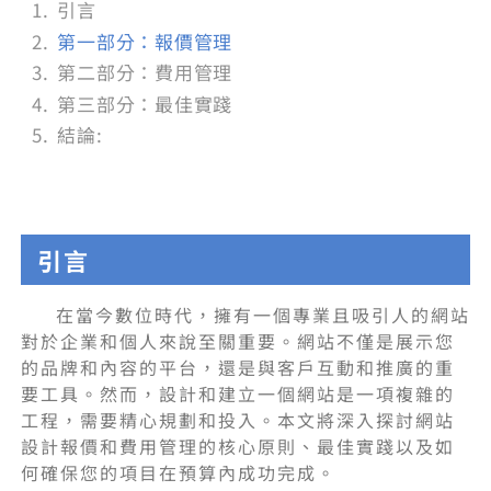
引言
第一部分：報價管理
第二部分：費用管理
第三部分：最佳實踐
結論:
引言
在當今數位時代，擁有一個專業且吸引人的網站
對於企業和個人來說至關重要。網站不僅是展示您
的品牌和內容的平台，還是與客戶互動和推廣的重
要工具。然而，設計和建立一個網站是一項複雜的
工程，需要精心規劃和投入。本文將深入探討網站
設計報價和費用管理的核心原則、最佳實踐以及如
何確保您的項目在預算內成功完成。