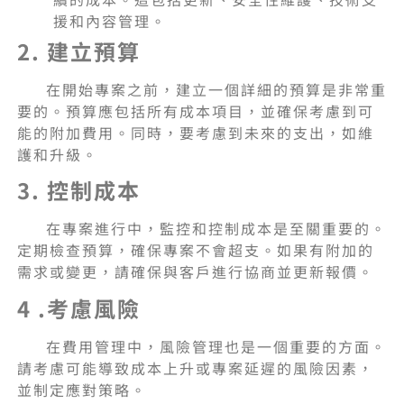
援和內容管理。
2. 建立預算
在開始專案之前，建立一個詳細的預算是非常重
要的。預算應包括所有成本項目，並確保考慮到可
能的附加費用。同時，要考慮到未來的支出，如維
護和升級。
3. 控制成本
在專案進行中，監控和控制成本是至關重要的。
定期檢查預算，確保專案不會超支。如果有附加的
需求或變更，請確保與客戶進行協商並更新報價。
4 .考慮風險
在費用管理中，風險管理也是一個重要的方面。
請考慮可能導致成本上升或專案延遲的風險因素，
並制定應對策略。