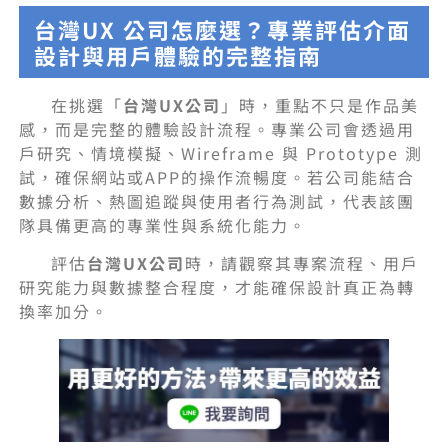
台灣UX 公司怎麼選？專業評估介面
設計與用戶體驗的完整指南
在挑選「
台灣
UX
公司
」時，重點不只是作品美
感，而是完整的體驗設計流程。專業公司會透過用
戶研究、情境模擬、Wireframe 與 Prototype 測
試，確保網站或APP的操作流暢度。若公司能結合
數據分析、熱圖追蹤與使用者行為測試，代表該團
隊具備更高的專業性與系統化能力。
評估
台灣
UX
公司
時，請觀察其專案流程、用戶
研究能力與數據整合程度，才能確保設計真正為轉
換率加分。