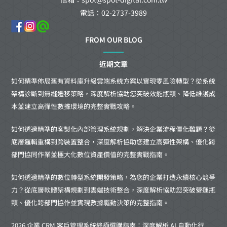
電話：02-2737-3989
FROM OUR BLOG
近期文章
如何精準佈局舊有資料庫升級雲端系統方案以實現零風險轉型？從系統
架構診斷到無縫遷移策略，深度解析協助您突破效能瓶頸、降低維護成
本並建立高彈性數據環境的完整實戰攻略。
如何透過精準的客製化內部管理系統規劃，解決企業流程僵化難題？從
底層邏輯重構到跨裝置整合，深度解析協助您建立高彈性架構、優化跨
部門協同作業並極大化數位資產價值的完整實戰指南。
如何透過精準的數位轉型系統開發策略，為您的企業打造永續核心競爭
力？從底層軟體架構規劃到雲端技術整合，深度解析協助您突破營運瓶
頸、優化跨部門協作並實現數據驅動決策的完整指南。
2026 企業 CRM 客戶管理系統終極選購指南：深度解析 AI 自動化行