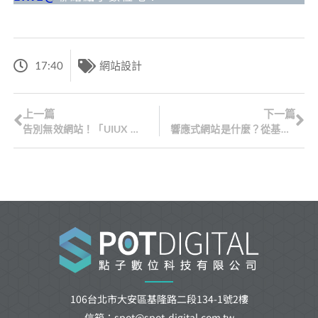
17:40
網站設計
上一篇
下一篇
告別無效網站！「UIUX 網頁設計」實戰解析：從用戶行為洞察到流量翻倍的策略
響應式網站是什麼？從基礎概念、設計流程到SEO優化的完整教學，讓您的網站一次適配所有裝置
106台北市大安區基隆路二段134-1號2樓
信箱：spot@spot-digital.com.tw