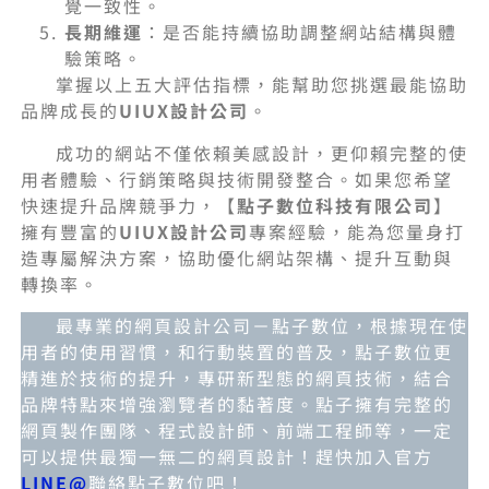
覺一致性。
長期維運
：是否能持續協助調整網站結構與體
驗策略。
掌握以上五大評估指標，能幫助您挑選最能協助
品牌成長的
UIUX
設計公司
。
成功的網站不僅依賴美感設計，更仰賴完整的使
用者體驗、行銷策略與技術開發整合。如果您希望
快速提升品牌競爭力，【
點子數位科技有限公司
】
擁有豐富的
UIUX
設計公司
專案經驗，能為您量身打
造專屬解決方案，協助優化網站架構、提升互動與
轉換率。
最專業的網頁設計公司－點子數位，根據現在使
用者的使用習慣，和行動裝置的普及，點子數位更
精進於技術的提升，專研新型態的網頁技術，結合
品牌特點來增強瀏覽者的黏著度。點子擁有完整的
網頁製作團隊、程式設計師、前端工程師等，一定
可以提供最獨一無二的網頁設計！趕快加入官方
LINE@
聯絡點子數位吧！