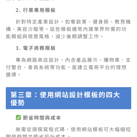
2. 行業專用模板
針對特定產業設計，如餐飲業、健身房、教育機
構、美容沙龍等。這些模板通常內建業界所需的功
能模組與視覺風格，減少後期調整工作。
3. 電子商務模板
專為網路商店設計，內含產品展示、購物車、支
付整合、會員系統等功能，是建立電商平台的理想
選擇。
第三章：使用網站設計模板的四大
優勢
節省時間與成本
無需從頭撰寫程式碼，使用網站模板可大幅縮短
開發時間並節省設計成本。