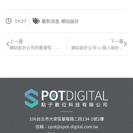
19:27
最新消息
,
網站設計
上一篇
下一篇
網站設計公司的重要性：為何企業離不開專業網站設計？
網站設計公司 vs 個人設計師比較與分析：如何選擇最適合您？
106台北市大安區基隆路二段134-1號2樓
信箱：spot@spot-digital.com.tw