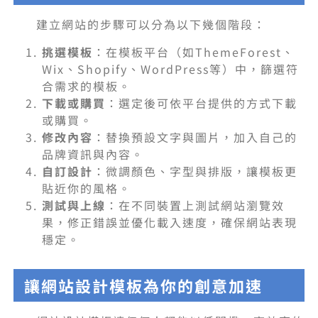
建立網站的步驟可以分為以下幾個階段：
挑選模板
：在模板平台（如ThemeForest、
Wix、Shopify、WordPress等）中，篩選符
合需求的模板。
下載或購買
：選定後可依平台提供的方式下載
或購買。
修改內容
：替換預設文字與圖片，加入自己的
品牌資訊與內容。
自訂設計
：微調顏色、字型與排版，讓模板更
貼近你的風格。
測試與上線
：在不同裝置上測試網站瀏覽效
果，修正錯誤並優化載入速度，確保網站表現
穩定。
讓網站設計模板為你的創意加速