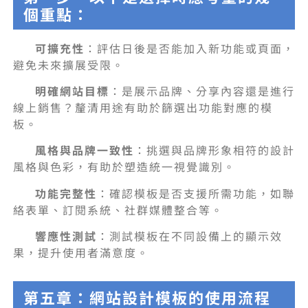
個重點：
可擴充性
：評估日後是否能加入新功能或頁面，
避免未來擴展受限。
明確網站目標
：是展示品牌、分享內容還是進行
線上銷售？釐清用途有助於篩選出功能對應的模
板。
風格與品牌一致性
：挑選與品牌形象相符的設計
風格與色彩，有助於塑造統一視覺識別。
功能完整性
：確認模板是否支援所需功能，如聯
絡表單、訂閱系統、社群媒體整合等。
響應性測試
：測試模板在不同設備上的顯示效
果，提升使用者滿意度。
第五章：網站設計模板的使用流程