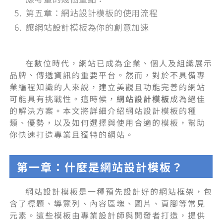
第五章：網站設計模板的使用流程
讓網站設計模板為你的創意加速
在數位時代，網站已成為企業、個人及組織展示
品牌、傳遞資訊的重要平台。然而，對於不具備專
業編程知識的人來說，建立美觀且功能完善的網站
可能具有挑戰性。這時候，
網站設計模板
成為絕佳
的解決方案。本文將詳細介紹網站設計模板的種
類、優勢，以及如何選擇與使用合適的模板，幫助
你快速打造專業且獨特的網站。
第一章：什麼是網站設計模板？
網站設計模板是一種預先設計好的網站框架，包
含了標題、導覽列、內容區塊、圖片、頁腳等常見
元素。這些模板由專業設計師與開發者打造，提供