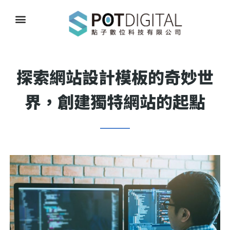
探索網站設計模板的奇妙世
界，創建獨特網站的起點