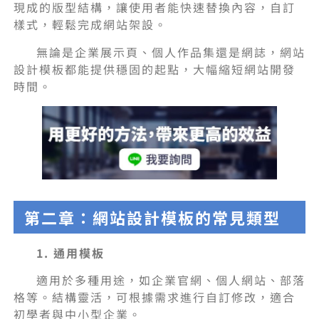
現成的版型結構，讓使用者能快速替換內容，自訂
樣式，輕鬆完成網站架設。
無論是企業展示頁、個人作品集還是網誌，網站
設計模板都能提供穩固的起點，大幅縮短網站開發
時間。
第二章：網站設計模板的常見類型
1. 通用模板
適用於多種用途，如企業官網、個人網站、部落
格等。結構靈活，可根據需求進行自訂修改，適合
初學者與中小型企業。