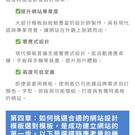
提升網站專業度
大部分模板由經驗豐富的設計師製作，具有現代
感與專業視覺，讓網站在外觀上脫穎而出。
響應式設計
現代模板普遍支援響應式設計，能自動適應桌
機、平板與手機等裝置，提升用戶體驗。
高度可自定義
即便是套用模板，使用者仍可依據品牌需求自訂
顏色、字型、排版與功能模組，打造具有獨特風格
的網站。
第四章：如何挑選合適的網站設計
模板選對模板，是成功建立網站的
第一步。以下是選擇時應考量的幾