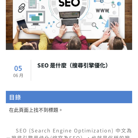
SEO 是什麼（搜尋引擎優化）
05
06 月
目錄
在此頁面上找不到標題。
SEO (Search Engine Optimization) 中文為
－搜尋引擎最佳化(縮寫為SEO），也就是俗稱的搜