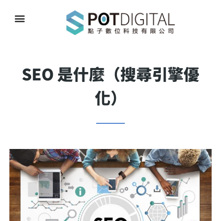
SEO 是什麼（搜尋引擎優
化）