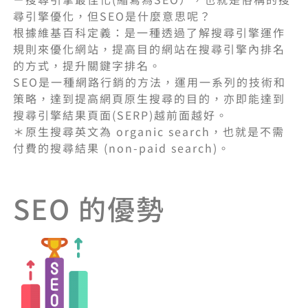
尋引擎優化，但SEO是什麼意思呢？
根據維基百科定義：是一種透過了解搜尋引擎運作
規則來優化網站，提高目的網站在搜尋引擎內排名
的方式，提升關鍵字排名。
SEO是一種網路行銷的方法，運用一系列的技術和
策略，達到提高網頁原生搜尋的目的，亦即能達到
搜尋引擎結果頁面(SERP)越前面越好。
＊原生搜尋英文為 organic search，也就是不需
付費的搜尋結果 (non-paid search)。
SEO 的優勢