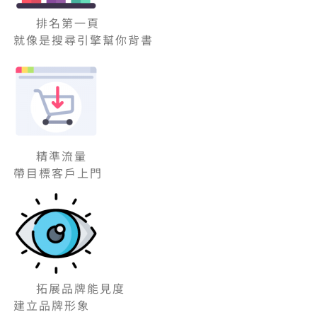
排名第一頁
就像是搜尋引擎幫你背書
精準流量
帶目標客戶上門
拓展品牌能見度
建立品牌形象