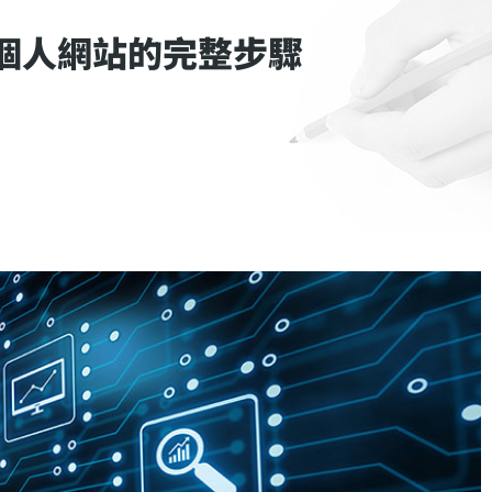
打造個人網站的完整步驟