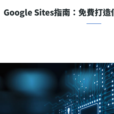
Google Sites指南：免費