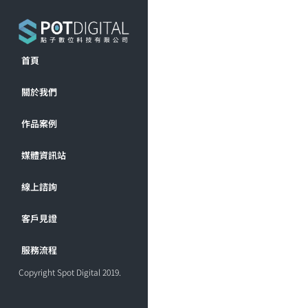
首頁
關於我們
作品案例
媒體資訊站
線上諮詢
客戶見證
服務流程
Copyright Spot Digital 2019.