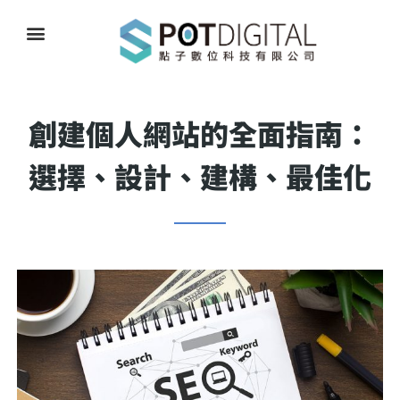
創建個人網站的全面指南：
選擇、設計、建構、最佳化