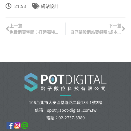
21:53
網站設計
上一篇
下一篇
免費網頁空間：打造獨特線上存在的起點
自己架設網站要錢嗎?成本考量與投資價值
106台北市大安區基隆路二段134-1號2樓
信箱：spot@spot-digital.com.tw
電話：02-2737-3989