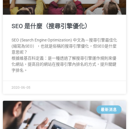
SEO 是什麼（搜尋引擎優化）
SEO (Search Engine Optimization) 中文為－搜尋引擎最佳化
(縮寫為SEO），也就是俗稱的搜尋引擎優化，但SEO是什麼
意思呢？
根據維基百科定義：是一種透過了解搜尋引擎運作規則來優
化網站，提高目的網站在搜尋引擎內排名的方式，提升關鍵
字排名。
2020-06-05
最新消息