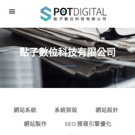
點子數位科技有限公司
網站系統
系統架設
網站設計
網站製作
SEO 搜尋引擎優化