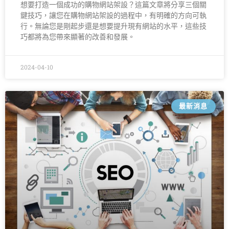
想要打造一個成功的購物網站架設？這篇文章將分享三個關
鍵技巧，讓您在購物網站架設的過程中，有明確的方向可執
行。無論您是剛起步還是想要提升現有網站的水平，這些技
巧都將為您帶來顯著的改善和發展。
2024-04-10
最新消息