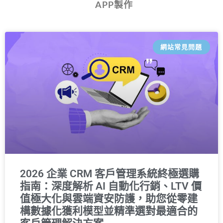
APP製作
網站常見問題
2026 企業 CRM 客戶管理系統終極選購
指南：深度解析 AI 自動化行銷、LTV 價
值極大化與雲端資安防護，助您從零建
構數據化獲利模型並精準選對最適合的