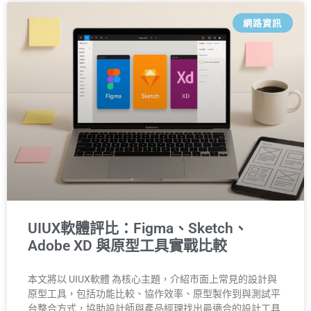
網路資訊
UIUX軟體評比：Figma、Sketch、
Adobe XD 與原型工具實戰比較
本文將以 UIUX軟體 為核心主題，介紹市面上常見的設計與
原型工具，包括功能比較、協作效率、原型製作到與測試平
台整合方式，協助設計師與產品經理找出最適合的設計工具