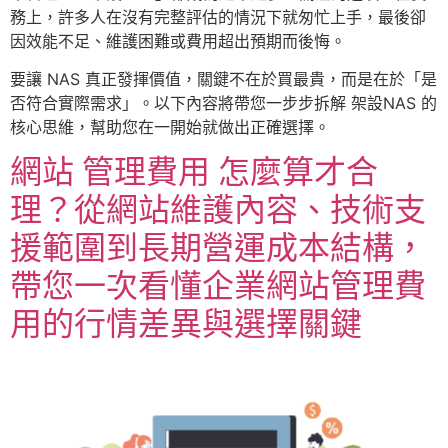
務上，許多人在沒有完整評估的情況下就匆忙上手，最後卻
因效能不足、維護困難或費用超出預期而後悔。
要讓 NAS 真正發揮價值，關鍵不在於買最貴，而是在於「是
否符合實際需求」。以下內容將帶您一步步拆解 架設NAS 的
核心思維，幫助您在一開始就做出正確選擇。
網站 管理費用 怎麼算才合
理？從網站維護內容、技術支
援範圍到長期營運成本結構，
帶您一次看懂企業網站管理費
用的行情差異與選擇關鍵