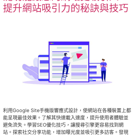
提升網站吸引力的秘訣與技巧
利用Google Site手機版響應式設計，使網站在各種裝置上都
能呈現最佳效果。了解其快速載入速度，提升使用者體驗並
避免流失。學習SEO優化技巧，讓搜尋引擎更容易找到網
站。探索社交分享功能，增加曝光度並吸引更多訪客。發現