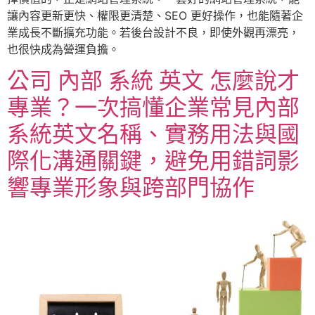
讓內容更新更快、權限更清楚、SEO 更好操作，也能隨著企
業成長不斷擴充功能。若後台設計不良，即使外觀再漂亮，
也很快成為營運負擔。
公司 內部 系統 英文 怎麼說才
專業？一次搞懂企業常見內部
系統英文名稱、實務用法與國
際化溝通關鍵，避免用錯詞影
響專業形象與跨部門協作