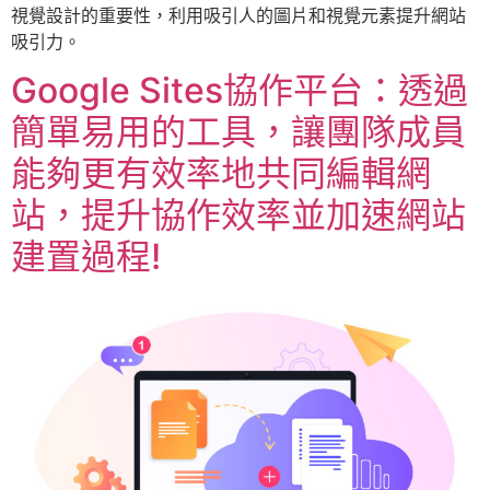
視覺設計的重要性，利用吸引人的圖片和視覺元素提升網站
吸引力。
Google Sites協作平台：透過
簡單易用的工具，讓團隊成員
能夠更有效率地共同編輯網
站，提升協作效率並加速網站
建置過程!