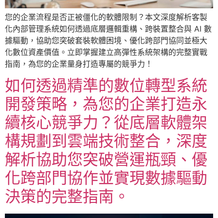
您的企業流程是否正被僵化的軟體限制？本文深度解析客製
化內部管理系統如何透過底層邏輯重構、跨裝置整合與 AI 數
據驅動，協助您突破套裝軟體困境、優化跨部門協同並極大
化數位資產價值。立即掌握建立高彈性系統架構的完整實戰
指南，為您的企業量身打造專屬的競爭力！
如何透過精準的數位轉型系統
開發策略，為您的企業打造永
續核心競爭力？從底層軟體架
構規劃到雲端技術整合，深度
解析協助您突破營運瓶頸、優
化跨部門協作並實現數據驅動
決策的完整指南。