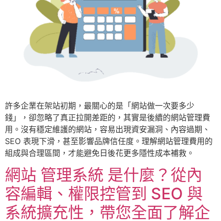
許多企業在架站初期，最關心的是「網站做一次要多少
錢」，卻忽略了真正拉開差距的，其實是後續的網站管理費
用。沒有穩定維護的網站，容易出現資安漏洞、內容過期、
SEO 表現下滑，甚至影響品牌信任度。理解網站管理費用的
組成與合理區間，才能避免日後花更多隱性成本補救。
網站 管理系統 是什麼？從內
容編輯、權限控管到 SEO 與
系統擴充性，帶您全面了解企