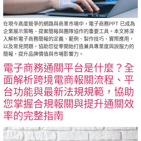
在現今高度競爭的網路與商業市場中，電子商務PPT 已成為
企業展示策略、提案簡報與團隊協作的重要工具。本文將深
入解析電子商務簡報的定義、範例、製作技巧、實際應用，
以及常見問題，協助您從零開始打造兼具專業度與說服力的
簡報，提升品牌價值與市場影響力。
電子商務通關平台是什麼？全
面解析跨境電商報關流程、平
台功能與最新法規規範，協助
您掌握合規報關與提升通關效
率的完整指南