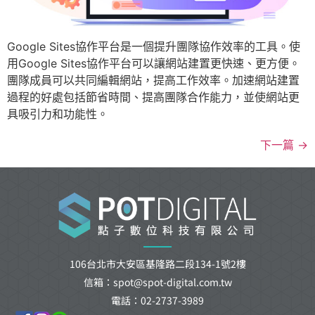
Google Sites協作平台是一個提升團隊協作效率的工具。使
用Google Sites協作平台可以讓網站建置更快速、更方便。
團隊成員可以共同編輯網站，提高工作效率。加速網站建置
過程的好處包括節省時間、提高團隊合作能力，並使網站更
具吸引力和功能性。
下一篇
→
106台北市大安區基隆路二段134-1號2樓
信箱：spot@spot-digital.com.tw
電話：02-2737-3989