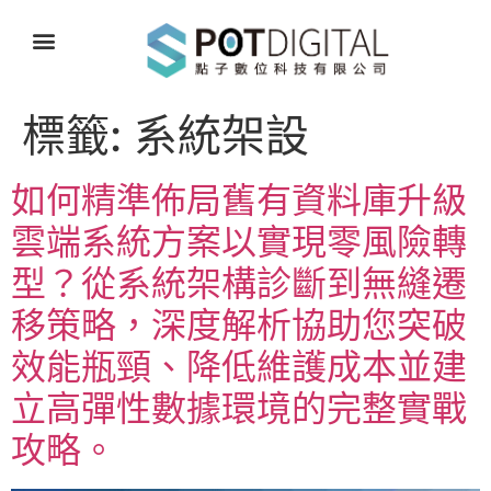
標籤:
系統架設
如何精準佈局舊有資料庫升級
雲端系統方案以實現零風險轉
型？從系統架構診斷到無縫遷
移策略，深度解析協助您突破
效能瓶頸、降低維護成本並建
立高彈性數據環境的完整實戰
攻略。