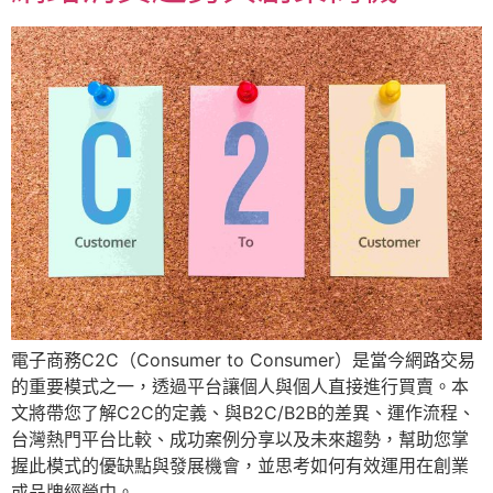
電子商務C2C（Consumer to Consumer）是當今網路交易
的重要模式之一，透過平台讓個人與個人直接進行買賣。本
文將帶您了解C2C的定義、與B2C/B2B的差異、運作流程、
台灣熱門平台比較、成功案例分享以及未來趨勢，幫助您掌
握此模式的優缺點與發展機會，並思考如何有效運用在創業
或品牌經營中。