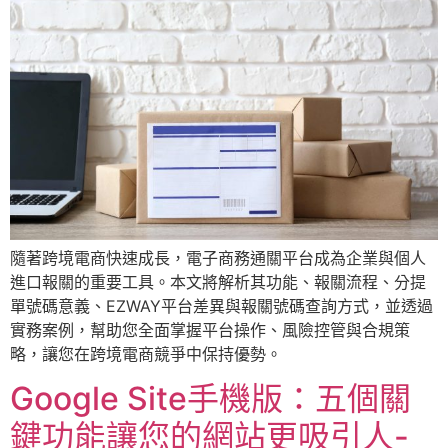
隨著跨境電商快速成長，電子商務通關平台成為企業與個人
進口報關的重要工具。本文將解析其功能、報關流程、分提
單號碼意義、EZWAY平台差異與報關號碼查詢方式，並透過
實務案例，幫助您全面掌握平台操作、風險控管與合規策
略，讓您在跨境電商競爭中保持優勢。
Google Site手機版：五個關
鍵功能讓您的網站更吸引人-