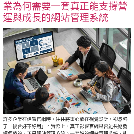
業為何需要一套真正能支撐營
運與成長的網站管理系統
許多企業在建置官網時，往往將重心放在視覺設計，卻忽略
了「後台好不好用」。實際上，真正影響官網是否能長期發
揮價值的，正是網站管理系統。一套好的網站管理系統，能