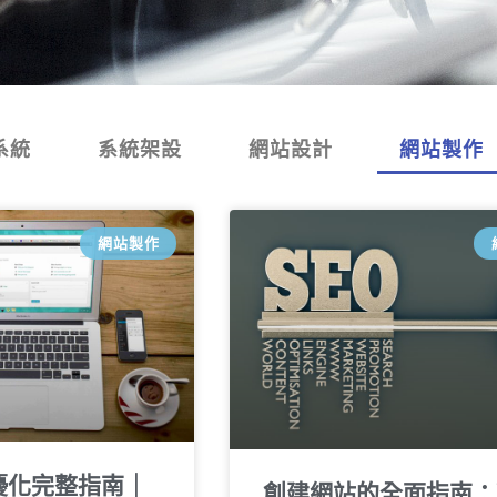
系統
系統架設
網站設計
網站製作
網站製作
ss優化完整指南｜
創建網站的全面指南：