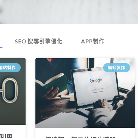
SEO 搜尋引擎優化
APP製作
網站製作
網站製作
利用