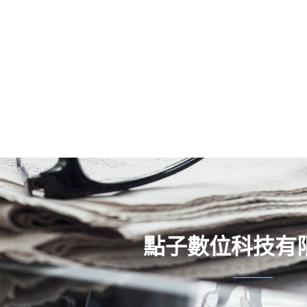
點子數位科技有