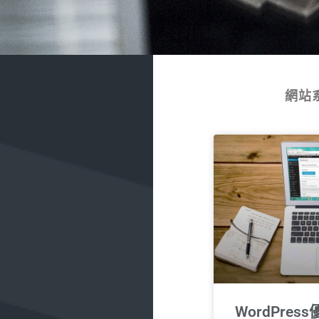
網站
WordPre