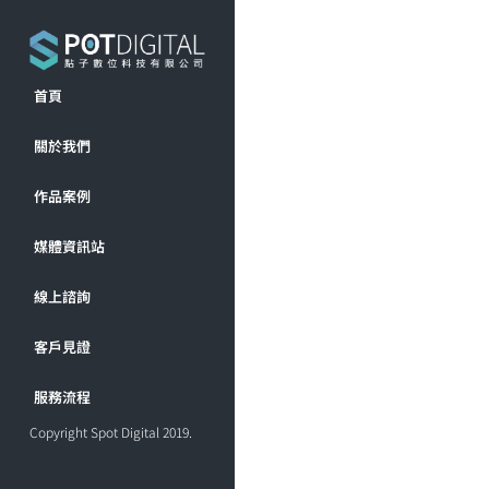
首頁
關於我們
作品案例
媒體資訊站
線上諮詢
客戶見證
服務流程
Copyright Spot Digital 2019.